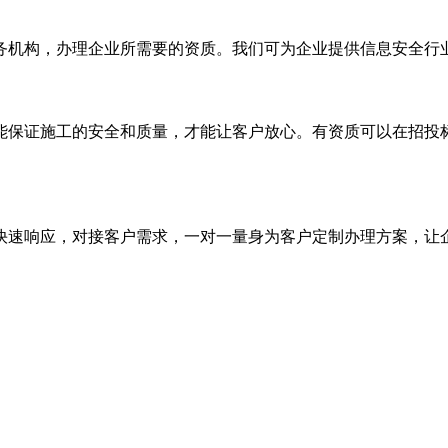
务机构，办理企业所需要的资质。我们可为企业提供信息安全行
能保证施工的安全和质量，才能让客户放心。有资质可以在招投
快速响应，对接客户需求，一对一量身为客户定制办理方案，让