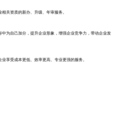
业相关资质的新办、升级、年审服务。
标中为自己加分，提升企业形象，增强企业竞争力，带动企业发
企业享受成本更低、效率更高、专业更强的服务。