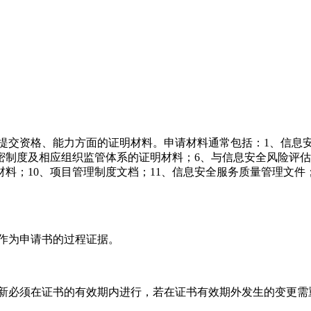
提交资格、能力方面的证明材料。申请材料通常包括：1、信息安
密制度及相应组织监管体系的证明材料；6、与信息安全风险评
料；10、项目管理制度文档；11、信息安全服务质量管理文件
作为申请书的过程证据。
新必须在证书的有效期内进行，若在证书有效期外发生的变更需