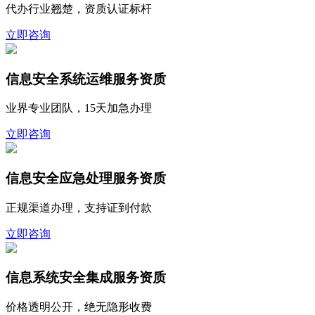
代办行业翘楚，资质认证标杆
立即咨询
信息安全系统运维服务资质
业界专业团队，15天加急办理
立即咨询
信息安全应急处理服务资质
正规渠道办理，支持证到付款
立即咨询
信息系统安全集成服务资质
价格透明公开，绝无隐形收费