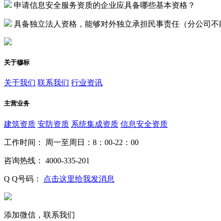
申请信息安全服务资质的企业应具备哪些基本资格？
具备独立法人资格，能够对外独立承担民事责任（分公司不
关于穆标
关于我们
联系我们
行业资讯
主营业务
建筑资质
安防资质
系统集成资质
信息安全资质
工作时间：
周一至周日：8：00-22：00
咨询热线：
4000-335-201
Q Q号码：
点击这里给我发消息
添加微信，联系我们