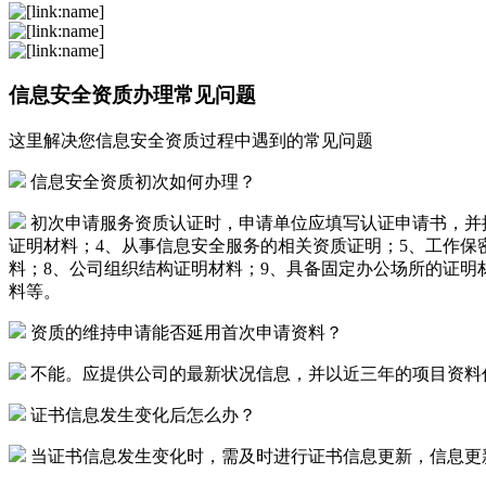
信息安全资质办理常见问题
这里解决您信息安全资质过程中遇到的常见问题
信息安全资质初次如何办理？
初次申请服务资质认证时，申请单位应填写认证申请书，并
证明材料；4、从事信息安全服务的相关资质证明；5、工作保
料；8、公司组织结构证明材料；9、具备固定办公场所的证明材
料等。
资质的维持申请能否延用首次申请资料？
不能。应提供公司的最新状况信息，并以近三年的项目资料
证书信息发生变化后怎么办？
当证书信息发生变化时，需及时进行证书信息更新，信息更