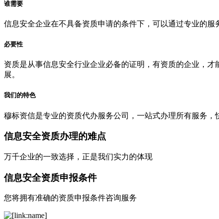
谁需要
信息安全企业在不具备资质申请的条件下，可以通过专业的服
必要性
资质是从事信息安全行业企业必备的证明，有资质的企业，才
展。
我们的特色
穆标资信是专业的资质代办服务公司，一站式办理所有服务，
信息安全资质办理的难点
万千企业的一致选择，正是我们实力的体现
信息安全资质申报条件
您将拥有准确的资质申报条件咨询服务