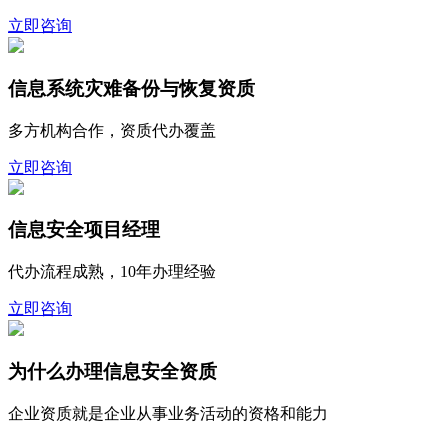
立即咨询
信息系统灾难备份与恢复资质
多方机构合作，资质代办覆盖
立即咨询
信息安全项目经理
代办流程成熟，10年办理经验
立即咨询
为什么办理信息安全资质
企业资质就是企业从事业务活动的资格和能力