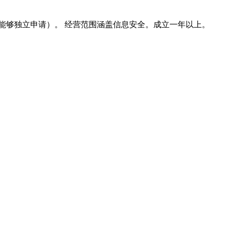
能够独立申请）。 经营范围涵盖信息安全。成立一年以上。